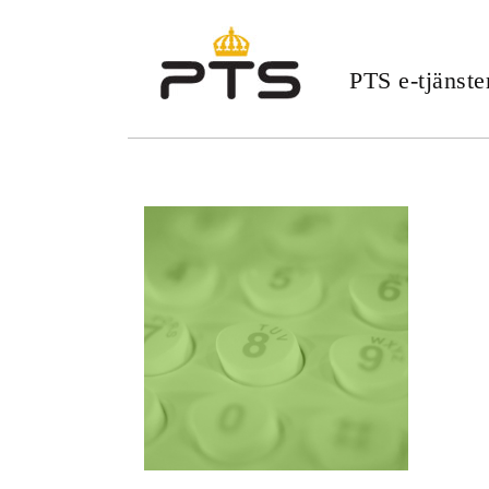
PTS e-tjänste